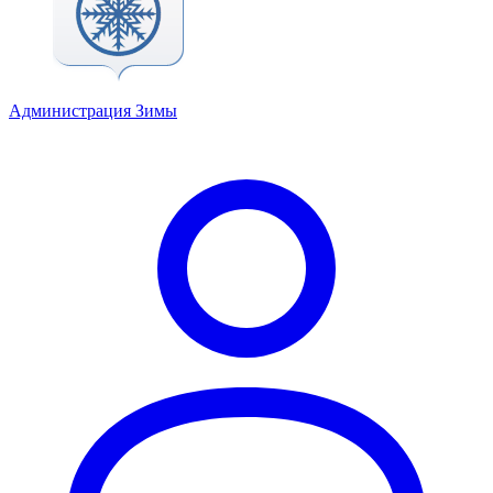
Администрация Зимы