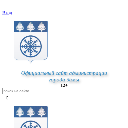
Вход
Официальный сайт администрации
города Зимы
12+