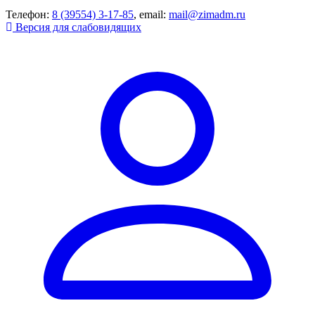
Телефон:
8 (39554) 3-17-85
, email:
mail@zimadm.ru
Версия для слабовидящих