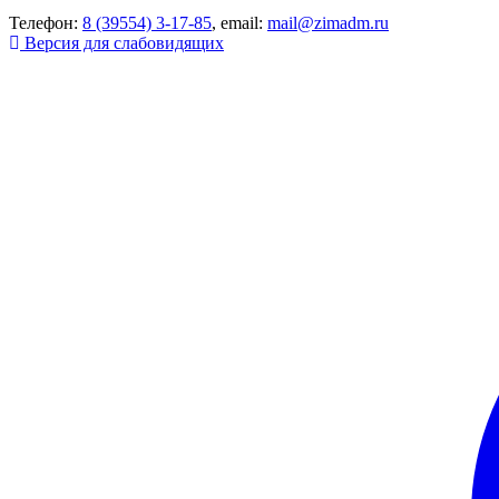
Телефон:
8 (39554) 3-17-85
, email:
mail@zimadm.ru
Версия для слабовидящих