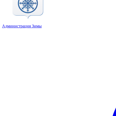
Администрация Зимы