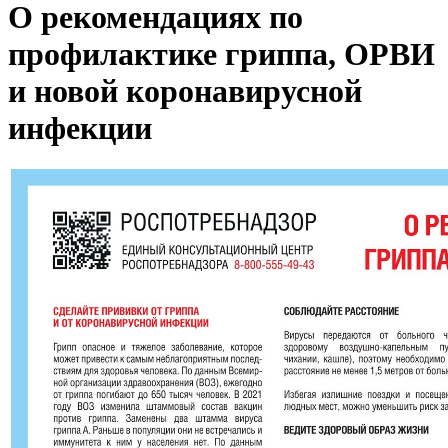
О рекомендациях по
профилактике гриппа, ОРВИ
и новой коронавирусной
инфекции