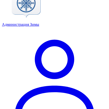
Администрация Зимы