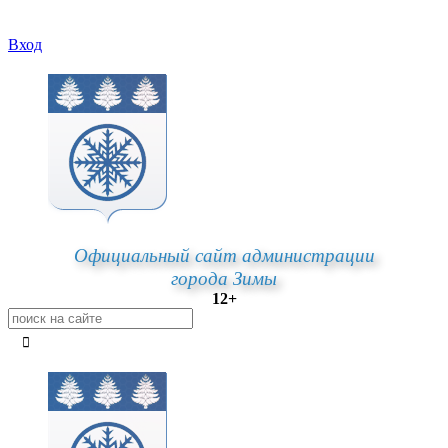
Вход
Официальный сайт администрации
города Зимы
12+