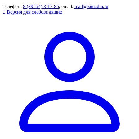
Телефон:
8 (39554) 3-17-85
, email:
mail@zimadm.ru
Версия для слабовидящих