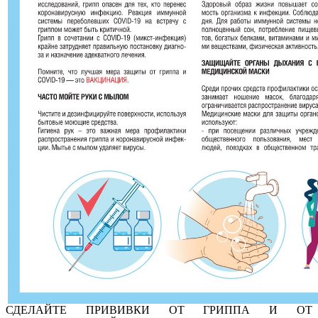
СДЕЛАЙТЕ ПРИВИВКИ ОТ ГРИППА И ОТ