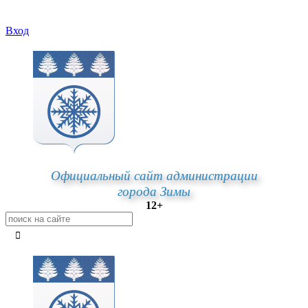
Вход
Официальный сайт администрации
города Зимы
12+