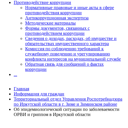
Противодействие коррупции
Нормативные правовые и иные акты в сфере
противодействия коррупции
Антикоррупционная экспертиза
Методические материалы
Формы документов, связанных с
противодействием коррупции
Сведения о доходах, расходах, об имуществе и
обязательствах имущественного характера
Комиссия по соблюдению требований к
служебному поведению и урегулированию
конфликта интересов на муниципальной службе
Обратная связь для сообщений о фактах
коррупции
...
Главная
Информация для граждан
Территориальный отдел Управления Роспотребнадзора
по Иркутской области в г. Зиме и Зиминском районе
Об эпидемиологической ситуации по заболеваемости
ОРВИ и гриппом в Иркутской области