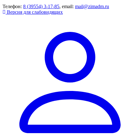
Телефон:
8 (39554) 3-17-85
, email:
mail@zimadm.ru
Версия для слабовидящих