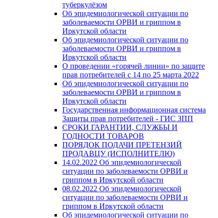
туберкулёзом
Об эпидемиологической ситуации по
заболеваемости ОРВИ и гриппом в
Иркутской области
Об эпидемиологической ситуации по
заболеваемости ОРВИ и гриппом в
Иркутской области
О проведении «горячей линии» по защите
прав потребителей c 14 по 25 марта 2022
Об эпидемиологической ситуации по
заболеваемости ОРВИ и гриппом в
Иркутской области
Государственная информационная система
Защиты прав потребителей - ГИС ЗПП
СРОКИ ГАРАНТИИ, СЛУЖБЫ И
ГОДНОСТИ ТОВАРОВ
ПОРЯДОК ПОДАЧИ ПРЕТЕНЗИЙ
ПРОДАВЦУ (ИСПОЛНИТЕЛЮ)
14.02.2022 Об эпидемиологической
ситуации по заболеваемости ОРВИ и
гриппом в Иркутской области
08.02.2022 Об эпидемиологической
ситуации по заболеваемости ОРВИ и
гриппом в Иркутской области
Об эпидемиологической ситуации по