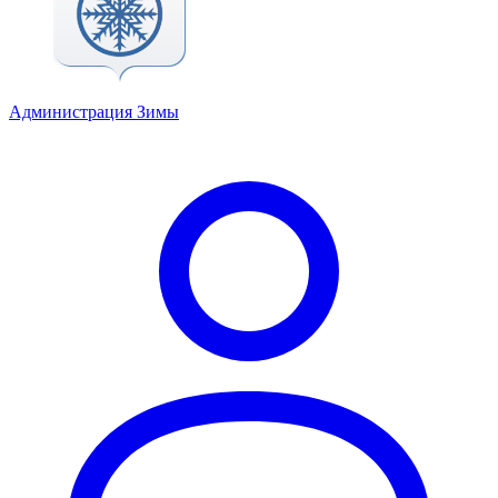
Администрация Зимы