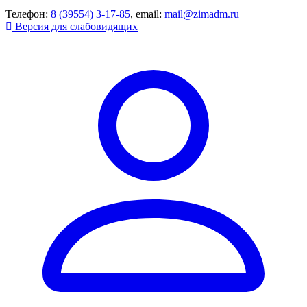
Телефон:
8 (39554) 3-17-85
, email:
mail@zimadm.ru
Версия для слабовидящих