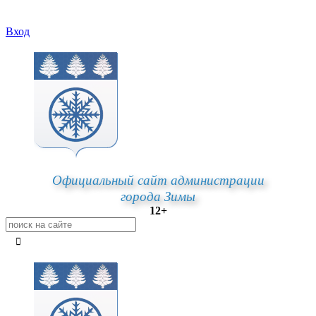
Вход
Официальный сайт администрации
города Зимы
12+