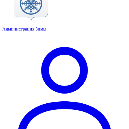
Администрация Зимы