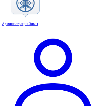
Администрация Зимы