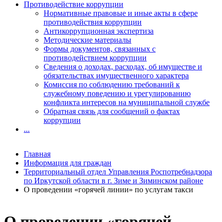
Противодействие коррупции
Нормативные правовые и иные акты в сфере
противодействия коррупции
Антикоррупционная экспертиза
Методические материалы
Формы документов, связанных с
противодействием коррупции
Сведения о доходах, расходах, об имуществе и
обязательствах имущественного характера
Комиссия по соблюдению требований к
служебному поведению и урегулированию
конфликта интересов на муниципальной службе
Обратная связь для сообщений о фактах
коррупции
...
Главная
Информация для граждан
Территориальный отдел Управления Роспотребнадзора
по Иркутской области в г. Зиме и Зиминском районе
О проведении «горячей линии» по услугам такси
О проведении «горячей