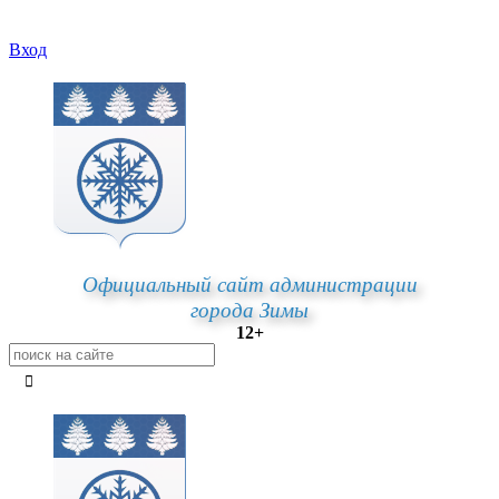
Вход
Официальный сайт администрации
города Зимы
12+