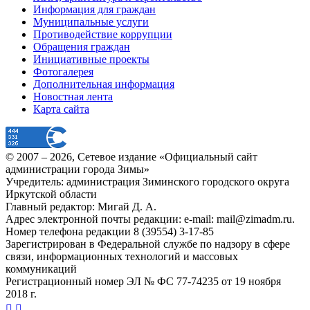
Информация для граждан
Муниципальные услуги
Противодействие коррупции
Обращения граждан
Инициативные проекты
Фотогалерея
Дополнительная информация
Новостная лента
Карта сайта
© 2007 –
2026
, Сетевое издание «Официальный сайт
администрации города Зимы»
Учредитель: администрация Зиминского городского округа
Иркутской области
Главный редактор: Мигай Д. А.
Адрес электронной почты редакции: e-mail:
mail@zimadm.ru
.
Номер телефона редакции 8 (39554) 3-17-85
Зарегистрирован в Федеральной службе по надзору в сфере
связи, информационных технологий и массовых
коммуникаций
Регистрационный номер ЭЛ № ФС 77-74235 от 19 ноября
2018 г.