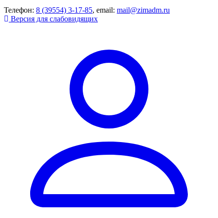
Телефон:
8 (39554) 3-17-85
, email:
mail@zimadm.ru
Версия для слабовидящих