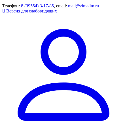
Телефон:
8 (39554) 3-17-85
, email:
mail@zimadm.ru
Версия для слабовидящих