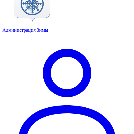
Администрация Зимы