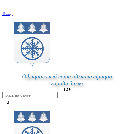
Вход
Официальный сайт администрации
города Зимы
12+