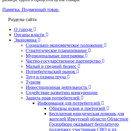
Памятка. Подменный товар.
Разделы сайта
О городе
Органы власти
Экономика
Социально-экономическое положение
Стратегическое планирование
Муниципальные программы
Частно-государственное партнерство
Малый и средний бизнес
Потребительский рынок
Труд и охрана труда
Туризм
Инвестиционная деятельность
Содействие развитию конкуренции
Защита прав потребителей
Информация для потребителей
Образцы исков и претензий
Бесплатная юридическая помощь для
жителей Иркутской области Областное
Госюрбюро оказывает бесплатную
поддержку участникам СВО и их