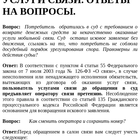
НА ВОПРОСЫ.
Вопрос:
Потребитель обратилась в суд с требованием о
возврате денежных средств за некачественно оказанные
услуги мобильной связи. Суд оставил исковое заявление без
движения, ссылаясь на то, что потребитель не соблюла
досудебный порядок урегулирования спора. Правомерны ли
действия судьи?
Ответ:
В соответствии с пунктом 4 статьи 55 Федерального
закона от 7 июля 2003 года № 126-ФЗ «О связи», в случае
неисполнения или ненадлежащего исполнения обязательств,
вытекающих из договора об оказании услуг связи,
пользователь услугами связи до обращения в суд
предъявляет оператору связи претензию.
Несоблюдение
этого правила в соответствии со статьей 135 Гражданского
процессуального кодекса Российской Федерации является
основанием для возвращения искового заявления.
Вопрос:
Как сменить оператора и сохранить номер?
Ответ:
Перед обращением в салон связи вам следует учесть
следующее: