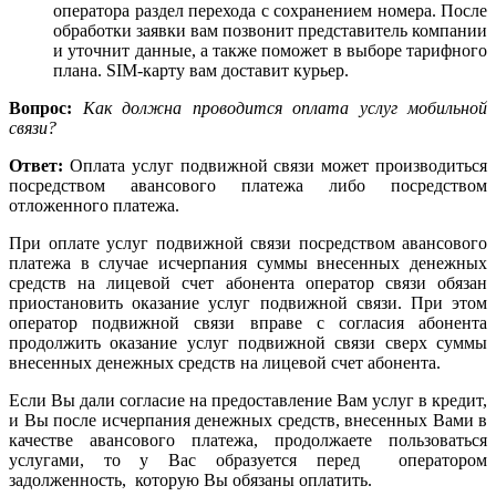
оператора раздел перехода с сохранением номера. После
обработки заявки вам позвонит представитель компании
и уточнит данные, а также поможет в выборе тарифного
плана. SIM-карту вам доставит курьер.
Вопрос:
Как должна проводится оплата услуг мобильной
связи?
Ответ:
Оплата услуг подвижной связи может производиться
посредством авансового платежа либо посредством
отложенного платежа.
При оплате услуг подвижной связи посредством авансового
платежа в случае исчерпания суммы внесенных денежных
средств на лицевой счет абонента оператор связи обязан
приостановить оказание услуг подвижной связи. При этом
оператор подвижной связи вправе с согласия абонента
продолжить оказание услуг подвижной связи сверх суммы
внесенных денежных средств на лицевой счет абонента.
Если Вы дали согласие на предоставление Вам услуг в кредит,
и Вы после исчерпания денежных средств, внесенных Вами в
качестве авансового платежа, продолжаете пользоваться
услугами, то у Вас образуется перед оператором
задолженность, которую Вы обязаны оплатить.