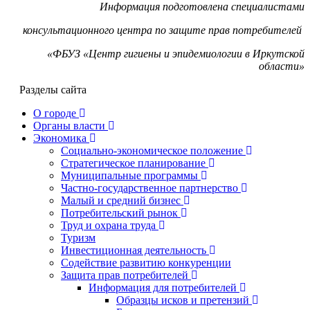
Информация подготовлена специалистами
консультационного центра по защите прав потребителей
«ФБУЗ «Центр гигиены и эпидемиологии в Иркутской
области»
Разделы сайта
О городе
Органы власти
Экономика
Социально-экономическое положение
Стратегическое планирование
Муниципальные программы
Частно-государственное партнерство
Малый и средний бизнес
Потребительский рынок
Труд и охрана труда
Туризм
Инвестиционная деятельность
Содействие развитию конкуренции
Защита прав потребителей
Информация для потребителей
Образцы исков и претензий