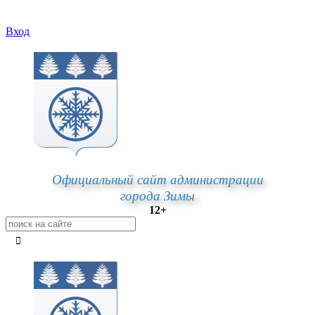
Вход
Официальный сайт администрации
города Зимы
12+