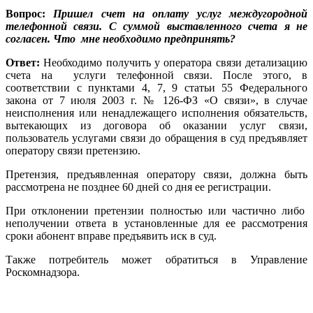
Вопрос:
Пришел счет на оплату услуг междугородной
телефонной связи. С суммой выставленного счета я не
согласен. Что мне необходимо предпринять?
Ответ:
Необходимо получить у оператора связи детализацию
счета на услуги телефонной связи. После этого, в
соответствии с пунктами 4, 7, 9 статьи 55 Федерального
закона от 7 июля 2003 г. № 126-ФЗ «О связи», в случае
неисполнения или ненадлежащего исполнения обязательств,
вытекающих из договора об оказании услуг связи,
пользователь услугами связи до обращения в суд предъявляет
оператору связи претензию.
Претензия, предъявленная оператору связи, должна быть
рассмотрена не позднее 60 дней со дня ее регистрации.
При отклонении претензии полностью или частично либо
неполучении ответа в установленные для ее рассмотрения
сроки абонент вправе предъявить иск в суд.
Также потребитель может обратиться в Управление
Роскомнадзора.