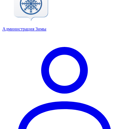
Администрация Зимы