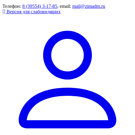
Телефон:
8 (39554) 3-17-85
, email:
mail@zimadm.ru
Версия для слабовидящих