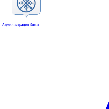
Администрация Зимы