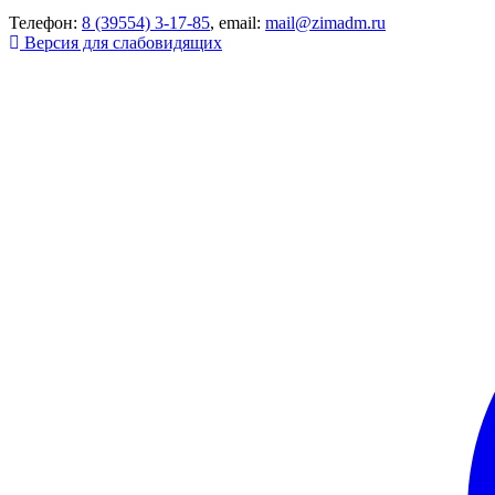
Телефон:
8 (39554) 3-17-85
, email:
mail@zimadm.ru
Версия для слабовидящих