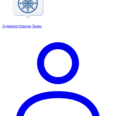
Администрация Зимы