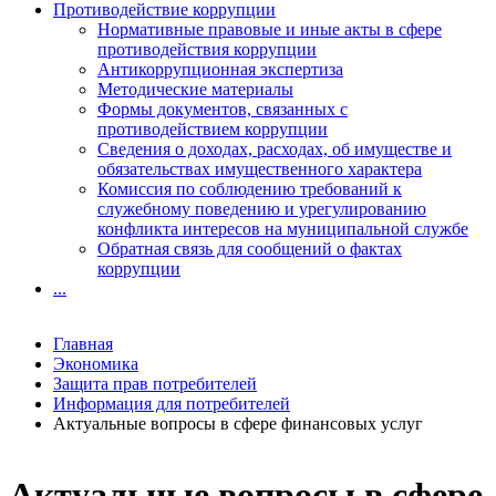
Противодействие коррупции
Нормативные правовые и иные акты в сфере
противодействия коррупции
Антикоррупционная экспертиза
Методические материалы
Формы документов, связанных с
противодействием коррупции
Сведения о доходах, расходах, об имуществе и
обязательствах имущественного характера
Комиссия по соблюдению требований к
служебному поведению и урегулированию
конфликта интересов на муниципальной службе
Обратная связь для сообщений о фактах
коррупции
...
Главная
Экономика
Защита прав потребителей
Информация для потребителей
Актуальные вопросы в сфере финансовых услуг
Актуальные вопросы в сфере