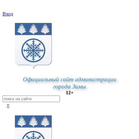
Вход
Официальный сайт администрации
города Зимы
12+