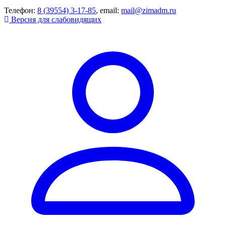
Телефон:
8 (39554) 3-17-85
, email:
mail@zimadm.ru
Версия для слабовидящих