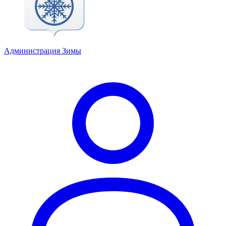
Администрация Зимы