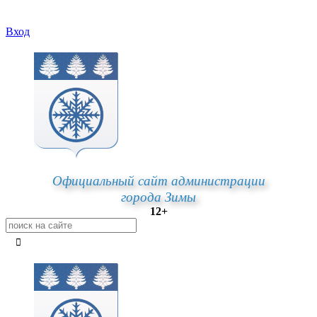
Вход
Официальный сайт администрации
города Зимы
12+