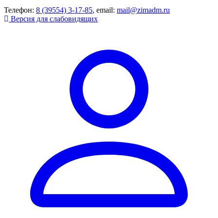
Телефон:
8 (39554) 3-17-85
, email:
mail@zimadm.ru
Версия для слабовидящих