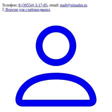
Телефон:
8 (39554) 3-17-85
, email:
mail@zimadm.ru
Версия для слабовидящих