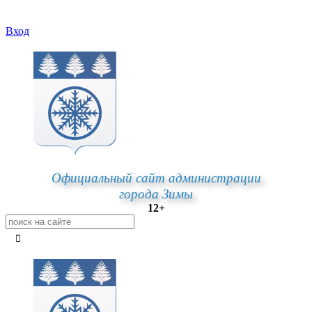
Вход
Официальный сайт администрации
города Зимы
12+