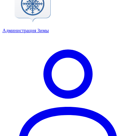
Администрация Зимы