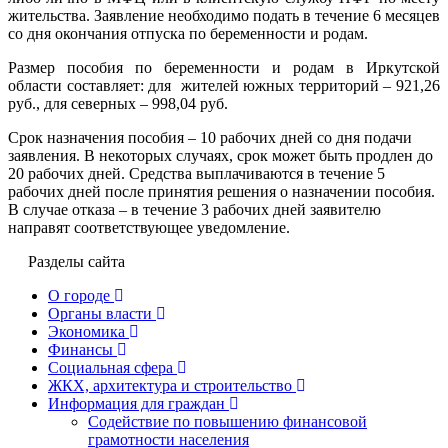
жительства. Заявление необходимо подать в течение 6 месяцев
со дня окончания отпуска по беременности и родам.
Размер пособия по беременности и родам в Иркутской
области составляет: для жителей южных территорий – 921,26
руб., для северных – 998,04 руб.
Срок назначения пособия – 10 рабочих дней со дня подачи
заявления. В некоторых случаях, срок может быть продлен до
20 рабочих дней. Средства выплачиваются в течение 5
рабочих дней после принятия решения о назначении пособия.
В случае отказа – в течение 3 рабочих дней заявителю
направят соответствующее уведомление.
Разделы сайта
О городе
Органы власти
Экономика
Финансы
Социальная сфера
ЖКХ, архитектура и строительство
Информация для граждан
Содействие по повышению финансовой
грамотности населения