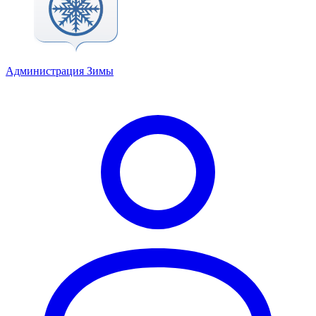
Администрация Зимы