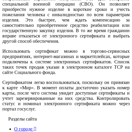
специальной военной операции (СВО). Он позволяет
приобрести нужное изделие в короткие сроки и учесть
пожелания человека с инвалидностью по всем параметрам
изделия. Это быстрее, чем ждать компенсацию за
самостоятельно приобретенное средство реабилитации или
государственную закупку изделия. В то же время гражданин
вправе отказаться от электронного сертификата и выбрать
другой способ обеспечения.
Использовать сертификат можно в торгово-сервисных
предприятиях, интернет-магазинах и маркетплейсах, которые
подключены к системе электронных сертификатов. Список
таких точек продаж указан в электронном каталоге ТСР на
сайте Социального фонда.
Сертификатом легко воспользоваться, поскольку он привязан
к карте «Мир». В момент оплаты достаточно указать номер
карты, после чего система увидит доступные сертификаты и
учтет зарезервированные на них средства. Контролировать
статус и номинал электронного сертификата можно через
портал госуслуг.
Разделы сайта
О городе