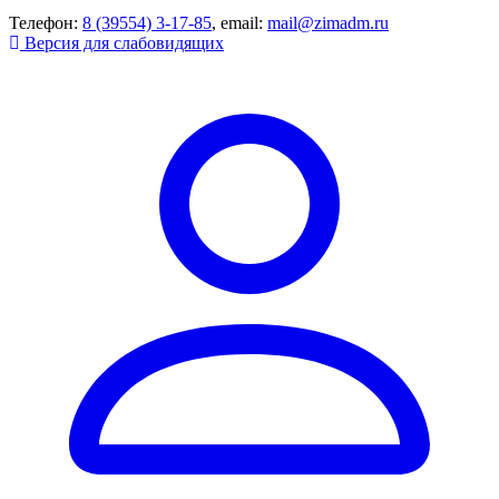
Телефон:
8 (39554) 3-17-85
, email:
mail@zimadm.ru
Версия для слабовидящих