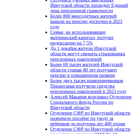
Иркутской области проходит Единый
день пенсионной грамотности
Более 800 многодетных матерей
вышли на пенсию досрочно в 2023
году
Семьи, не использовавшие
материнский капитал, получат
индексацию на 7,5%
До 1 декабря жители Иркутской
области могут сменить страховщика
пенсионных накоплений
Более 69 тысяч жителей Иркутской
области старше 80 лет получают
пенсию в повышенном размере
Более двух тысяч правопреемников
Приангарья получили средства
пенсионных накоплений в 2023 году
Алексей Макаров возглавил Отделение
Социального фонда России по
Иркутской области
Отделение СФР по Иркутской области
назначило пособие по уходу за
ребенком до полутора лет 400 отцам
Отделение СФР по Иркутской области