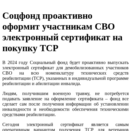
Соцфонд проактивно
оформит участникам СВО
электронный сертификат на
покупку ТСР
В 2024 году Социальный фонд будет проактивно выпускать
электронный сертификат для демобилизованных участников
СВО на всю номенклатуру технических средств
реабилитации (ТСР), указанных в индивидуальной программе
реабилитации и абилитации инвалида.
Людям, получившим военную травму, не потребуется
подавать заявление на оформление сертификата – фонд все
сделает сам после получения информации об установлении
инвалидности и необходимости обеспечения техническими
средствами реабилитации.
Сегодня электронный сертификат является самым
оперативным вариантом получения ТСР для ветеранов