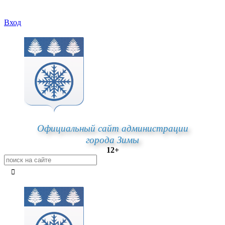
Вход
Официальный сайт администрации
города Зимы
12+