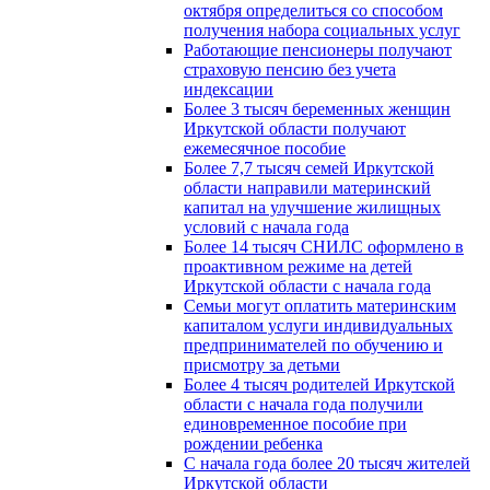
октября определиться со способом
получения набора социальных услуг
Работающие пенсионеры получают
страховую пенсию без учета
индексации
Более 3 тысяч беременных женщин
Иркутской области получают
ежемесячное пособие
Более 7,7 тысяч семей Иркутской
области направили материнский
капитал на улучшение жилищных
условий с начала года
Более 14 тысяч СНИЛС оформлено в
проактивном режиме на детей
Иркутской области с начала года
Семьи могут оплатить материнским
капиталом услуги индивидуальных
предпринимателей по обучению и
присмотру за детьми
Более 4 тысяч родителей Иркутской
области с начала года получили
единовременное пособие при
рождении ребенка
С начала года более 20 тысяч жителей
Иркутской области