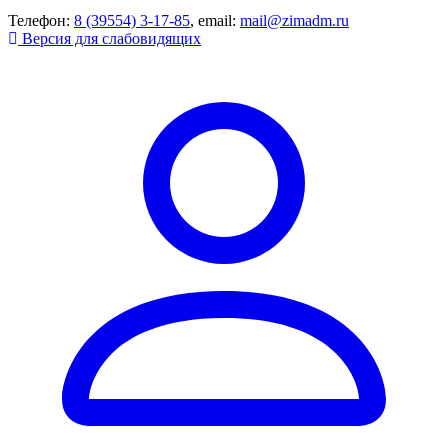
Телефон:
8 (39554) 3-17-85
, email:
mail@zimadm.ru
Версия для слабовидящих