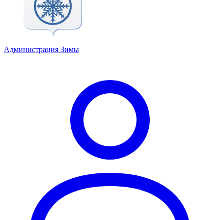
Администрация Зимы