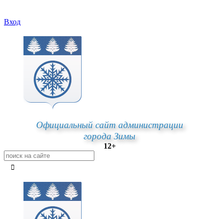
Вход
Официальный сайт администрации
города Зимы
12+