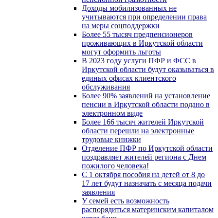
Доходы мобилизованных не
учитываются при определении права
на меры соцподдержки
Более 55 тысяч предпенсионеров
проживающих в Иркутской области
могут оформить льготы
В 2023 году услуги ПФР и ФСС в
Иркутской области будут оказываться в
единых офисах клиентского
обслуживания
Более 90% заявлений на установление
пенсии в Иркутской области подано в
электронном виде
Более 166 тысяч жителей Иркутской
области перешли на электронные
трудовые книжки
Отделение ПФР по Иркутской области
поздравляет жителей региона с Днем
пожилого человека!
С 1 октября пособия на детей от 8 до
17 лет будут назначать с месяца подачи
заявления
У семей есть возможность
распорядиться материнским капиталом