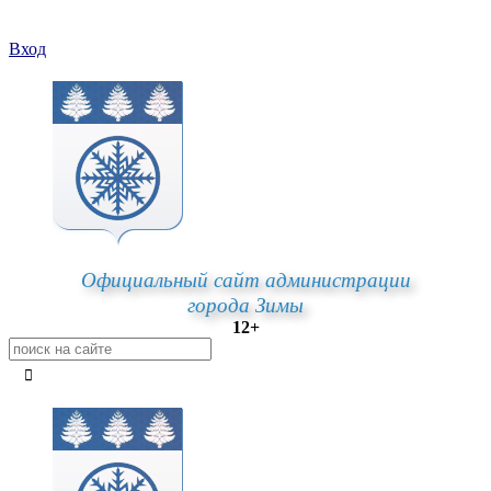
Вход
Официальный сайт администрации
города Зимы
12+