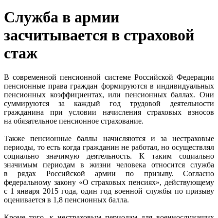
Служба в армии
засчитывается в страховой
стаж
В современной пенсионной системе Российской Федерации
пенсионные права граждан формируются в индивидуальных
пенсионных коэффициентах, или пенсионных баллах. Они
суммируются за каждый год трудовой деятельности
гражданина при условии начисления страховых взносов
на обязательное пенсионное страхование.
Также пенсионные баллы начисляются и за нестраховые
периоды, то есть когда гражданин не работал, но осуществлял
социально значимую деятельность. К таким социально
значимым периодам в жизни человека относится служба
в рядах Российской армии по призыву. Согласно
федеральному закону «О страховых пенсиях», действующему
с 1 января 2015 года, один год военной службы по призыву
оценивается в 1,8 пенсионных балла.
Кроме того, к нестраховым периодам для военнослужащих