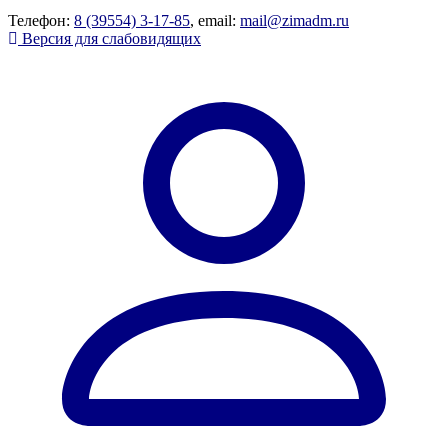
Телефон:
8 (39554) 3-17-85
, email:
mail@zimadm.ru
Версия для слабовидящих