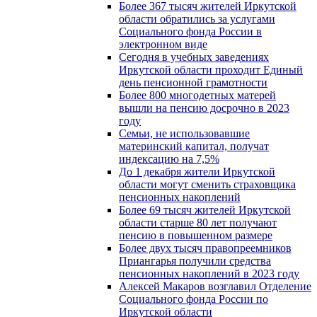
Более 367 тысяч жителей Иркутской
области обратились за услугами
Социального фонда России в
электронном виде
Сегодня в учебных заведениях
Иркутской области проходит Единый
день пенсионной грамотности
Более 800 многодетных матерей
вышли на пенсию досрочно в 2023
году
Семьи, не использовавшие
материнский капитал, получат
индексацию на 7,5%
До 1 декабря жители Иркутской
области могут сменить страховщика
пенсионных накоплений
Более 69 тысяч жителей Иркутской
области старше 80 лет получают
пенсию в повышенном размере
Более двух тысяч правопреемников
Приангарья получили средства
пенсионных накоплений в 2023 году
Алексей Макаров возглавил Отделение
Социального фонда России по
Иркутской области