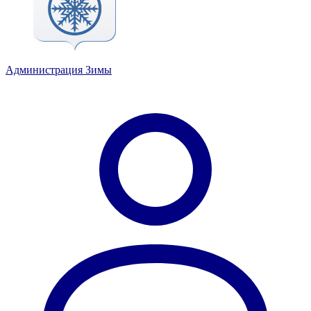
Администрация Зимы