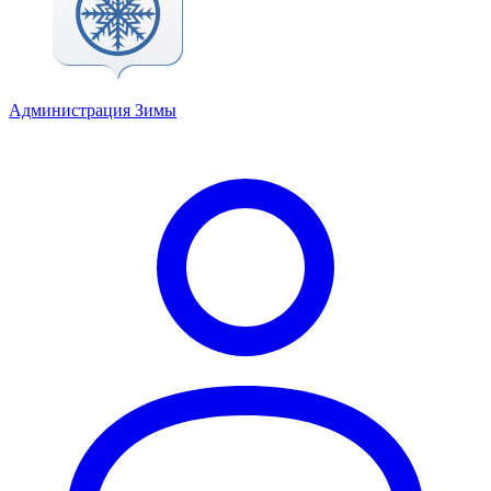
Администрация Зимы