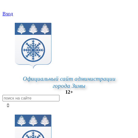
Вход
Официальный сайт администрации
города Зимы
12+