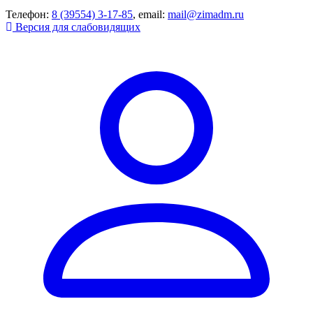
Телефон:
8 (39554) 3-17-85
, email:
mail@zimadm.ru
Версия для слабовидящих