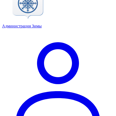
Администрация Зимы