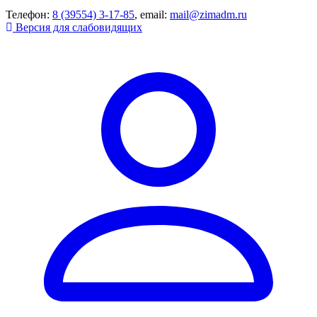
Телефон:
8 (39554) 3-17-85
, email:
mail@zimadm.ru
Версия для слабовидящих