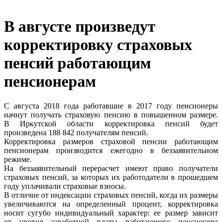
В августе произведут
корректировку страховых
пенсий работающим
пенсионерам
С августа 2018 года работавшие в 2017 году пенсионеры
начнут получать страховую пенсию в повышенном размере.
В Иркутской области корректировка пенсий будет
произведена 188 842 получателям пенсий.
Корректировка размеров страховой пенсии работающим
пенсионерам производится ежегодно в беззаявительном
режиме.
На беззаявительный перерасчет имеют право получатели
страховых пенсий, за которых их работодатели в прошедшем
году уплачивали страховые взносы.
В отличие от индексации страховых пенсий, когда их размеры
увеличиваются на определенный процент, корректировка
носит сугубо индивидуальный характер: ее размер зависит
от уровня заработной платы работающего пенсионера