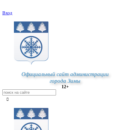
Вход
Официальный сайт администрации
города Зимы
12+