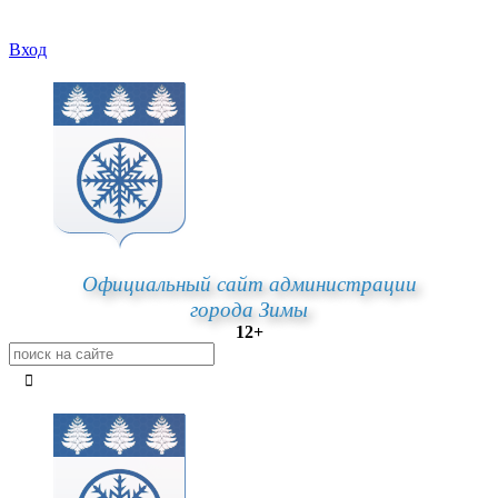
Вход
Официальный сайт администрации
города Зимы
12+