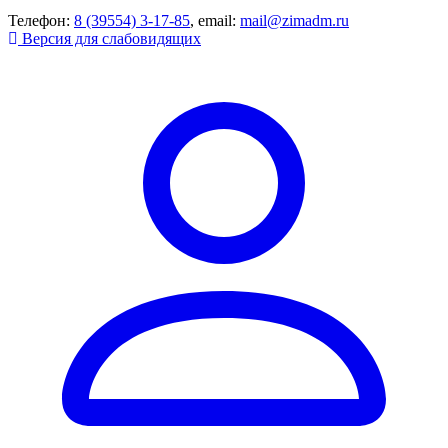
Телефон:
8 (39554) 3-17-85
, email:
mail@zimadm.ru
Версия для слабовидящих