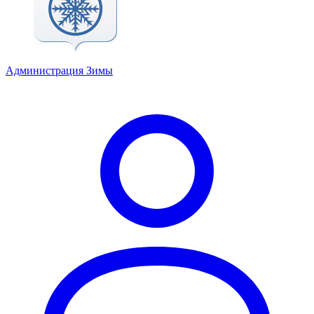
Администрация Зимы