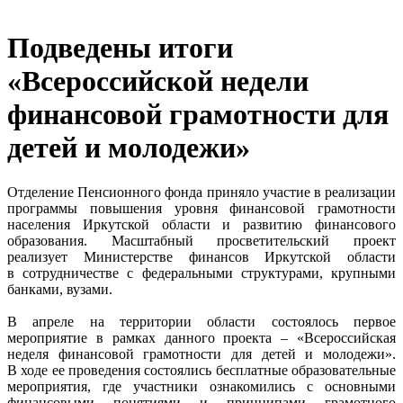
Подведены итоги
«Всероссийской недели
финансовой грамотности для
детей и молодежи»
Отделение Пенсионного фонда приняло участие в реализации
программы повышения уровня финансовой грамотности
населения Иркутской области и развитию финансового
образования. Масштабный просветительский проект
реализует Министерстве финансов Иркутской области
в сотрудничестве с федеральными структурами, крупными
банками, вузами.
В апреле на территории области состоялось первое
мероприятие в рамках данного проекта – «Всероссийская
неделя финансовой грамотности для детей и молодежи».
В ходе ее проведения состоялись бесплатные образовательные
мероприятия, где участники ознакомились с основными
финансовыми понятиями и принципами грамотного