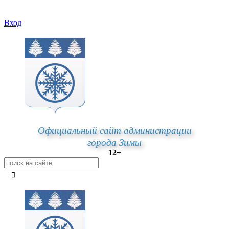
Вход
Официальный сайт администрации
города Зимы
12+