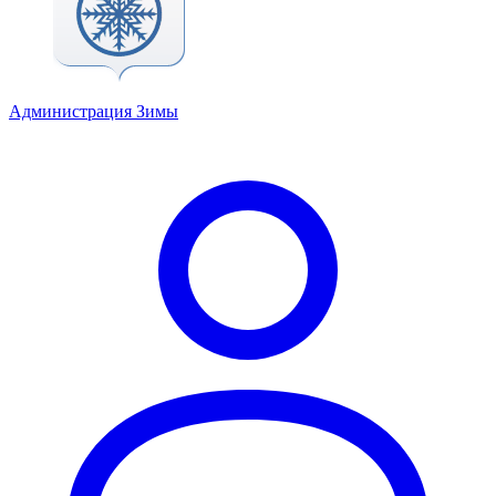
Администрация Зимы