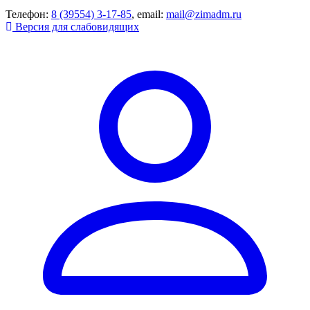
Телефон:
8 (39554) 3-17-85
, email:
mail@zimadm.ru
Версия для слабовидящих