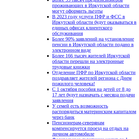
проживающих в Иркутской области
могут оформить льготы
В 2023 году услуги ПФР и ФСС в
Иркутской области будут оказываться в
единых офисах клиентского
обслуживания
Более 90% заявлений на установление
пенсии в Иркутской области подано в
электронном виде
Более 166 тысяч жителей Иркутской
области перешли на электронные
трудовые книжки
Отделение ПФР по Иркутской области
поздравляет жителей региона с Днем
пожилого человека!
С 1 октября пособия на детей от 8 до
17 лет будут назначать с месяца подачи
заявления
У семей есть возможность
распорядиться материнским капиталом
через банк
Пенсионерам-северянам
компенсируется проезд на отдых на
личном автомобиле