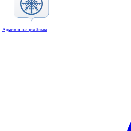
Администрация Зимы