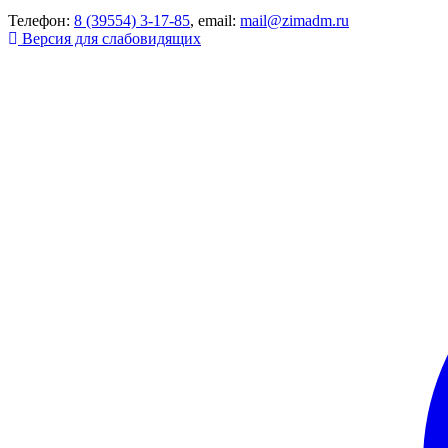
Телефон:
8 (39554) 3-17-85
, email:
mail@zimadm.ru
Версия для слабовидящих