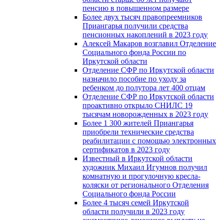
пенсию в повышенном размере
Более двух тысяч правопреемников
Приангарья получили средства
пенсионных накоплений в 2023 году
Алексей Макаров возглавил Отделение
Социального фонда России по
Иркутской области
Отделение СФР по Иркутской области
назначило пособие по уходу за
ребенком до полутора лет 400 отцам
Отделение СФР по Иркутской области
проактивно открыло СНИЛС 19
тысячам новорожденных в 2023 году
Более 1 300 жителей Приангарья
приобрели технические средства
реабилитации с помощью электронных
сертификатов в 2023 году
Известный в Иркутской области
художник Михаил Игумнов получил
комнатную и прогулочную кресла-
коляски от регионального Отделения
Социального фонда России
Более 4 тысяч семей Иркутской
области получили в 2023 году