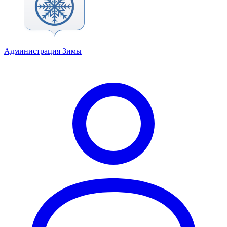
Администрация Зимы