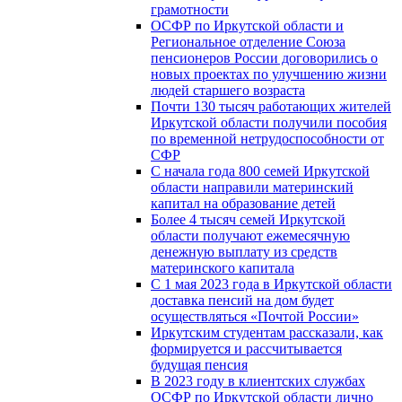
грамотности
ОСФР по Иркутской области и
Региональное отделение Союза
пенсионеров России договорились о
новых проектах по улучшению жизни
людей старшего возраста
Почти 130 тысяч работающих жителей
Иркутской области получили пособия
по временной нетрудоспособности от
СФР
С начала года 800 семей Иркутской
области направили материнский
капитал на образование детей
Более 4 тысяч семей Иркутской
области получают ежемесячную
денежную выплату из средств
материнского капитала
С 1 мая 2023 года в Иркутской области
доставка пенсий на дом будет
осуществляться «Почтой России»
Иркутским студентам рассказали, как
формируется и рассчитывается
будущая пенсия
В 2023 году в клиентских службах
ОСФР по Иркутской области лично