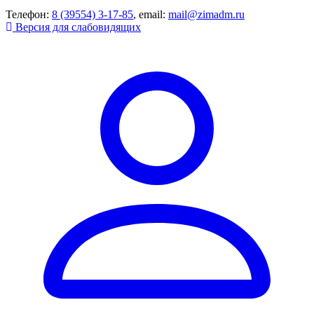
Телефон:
8 (39554) 3-17-85
, email:
mail@zimadm.ru
Версия для слабовидящих