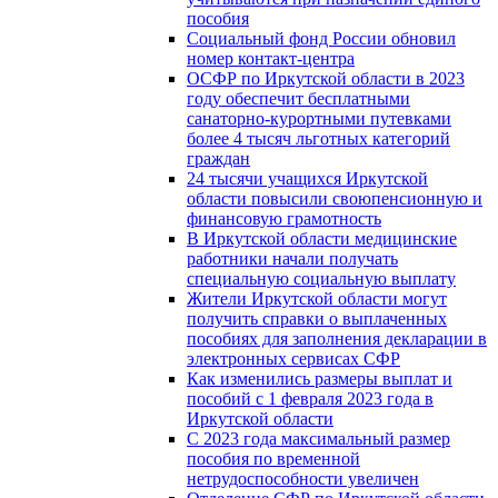
пособия
Социальный фонд России обновил
номер контакт-центра
ОСФР по Иркутской области в 2023
году обеспечит бесплатными
санаторно-курортными путевками
более 4 тысяч льготных категорий
граждан
24 тысячи учащихся Иркутской
области повысили своюпенсионную и
финансовую грамотность
В Иркутской области медицинские
работники начали получать
специальную социальную выплату
Жители Иркутской области могут
получить справки о выплаченных
пособиях для заполнения декларации в
электронных сервисах СФР
Как изменились размеры выплат и
пособий с 1 февраля 2023 года в
Иркутской области
С 2023 года максимальный размер
пособия по временной
нетрудоспособности увеличен