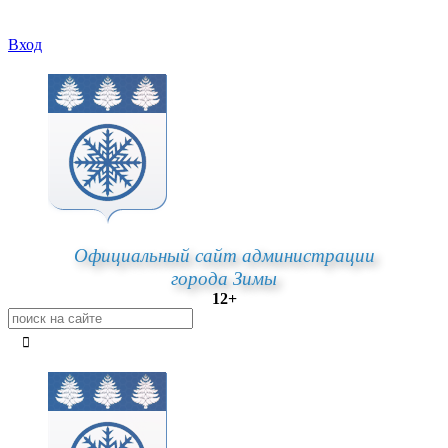
Вход
Официальный сайт администрации
города Зимы
12+