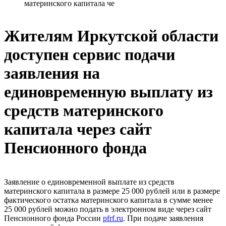
материнского капитала че
Жителям Иркутской области
доступен сервис подачи
заявления на
единовременную выплату из
средств материнского
капитала через сайт
Пенсионного фонда
Заявление о единовременной выплате из средств
материнского капитала в размере 25 000 рублей или в размере
фактического остатка материнского капитала в сумме менее
25 000 рублей можно подать в электронном виде через сайт
Пенсионного фонда России
pfrf.ru
. При подаче заявления