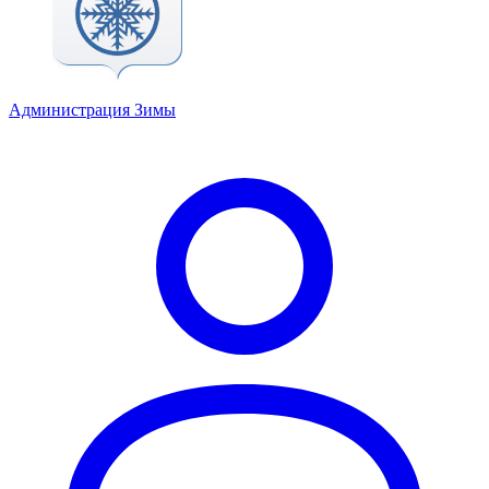
Администрация Зимы