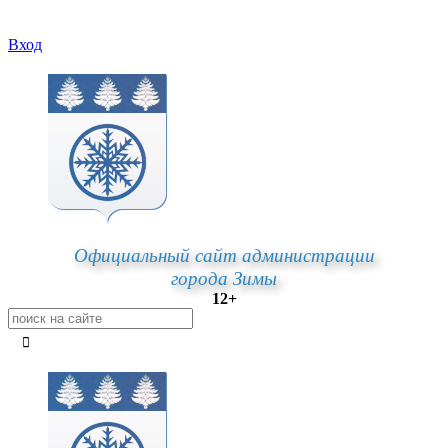
Вход
Официальный сайт администрации
города Зимы
12+