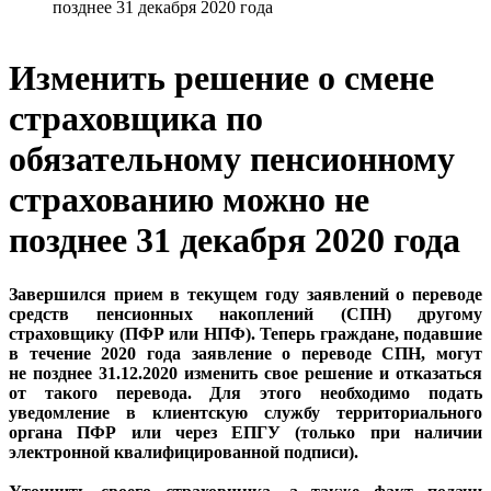
позднее 31 декабря 2020 года
Изменить решение о смене
страховщика по
обязательному пенсионному
страхованию можно не
позднее 31 декабря 2020 года
Завершился прием в текущем году заявлений о переводе
средств пенсионных накоплений (СПН) другому
страховщику (ПФР или НПФ). Теперь граждане, подавшие
в течение 2020 года заявление о переводе СПН, могут
не позднее 31.12.2020 изменить свое решение и отказаться
от такого перевода. Для этого необходимо подать
уведомление в клиентскую службу территориального
органа ПФР или через ЕПГУ (только при наличии
электронной квалифицированной подписи).