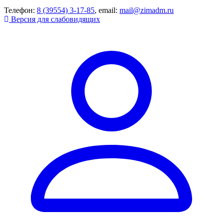
Телефон:
8 (39554) 3-17-85
, email:
mail@zimadm.ru
Версия для слабовидящих