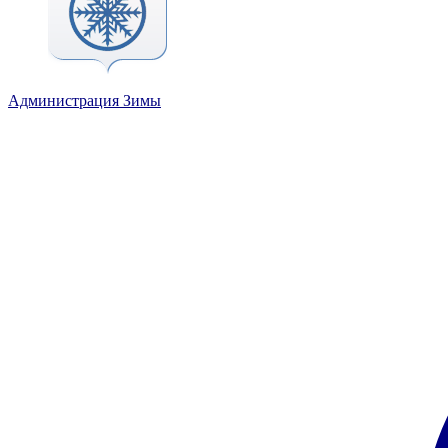
Администрация Зимы