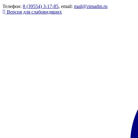
Телефон:
8 (39554) 3-17-85
, email:
mail@zimadm.ru
Версия для слабовидящих