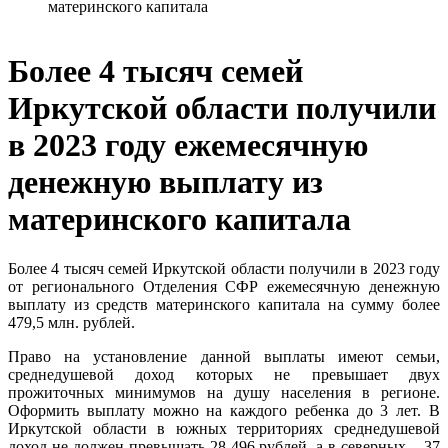
материнского капитала
Более 4 тысяч семей
Иркутской области получили
в 2023 году ежемесячную
денежную выплату из
материнского капитала
Более 4 тысяч семей Иркутской области получили в 2023 году
от регионального Отделения СФР ежемесячную денежную
выплату из средств материнского капитала на сумму более
479,5 млн. рублей.
Право на установление данной выплаты имеют семьи,
среднедушевой доход которых не превышает двух
прожиточных минимумов на душу населения в регионе.
Оформить выплату можно на каждого ребенка до 3 лет. В
Иркутской области в южных территориях среднедушевой
доход не должен превышать 28 496 рублей, а в северных – 37