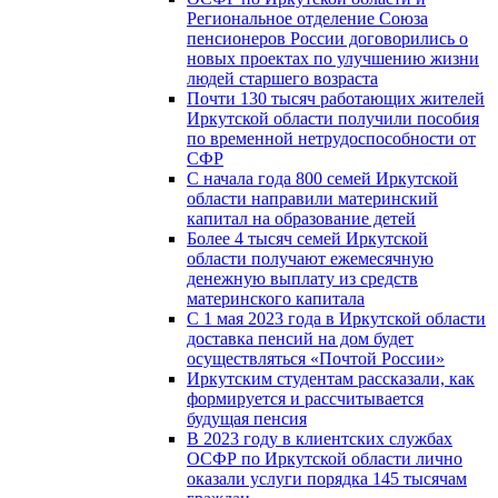
Региональное отделение Союза
пенсионеров России договорились о
новых проектах по улучшению жизни
людей старшего возраста
Почти 130 тысяч работающих жителей
Иркутской области получили пособия
по временной нетрудоспособности от
СФР
С начала года 800 семей Иркутской
области направили материнский
капитал на образование детей
Более 4 тысяч семей Иркутской
области получают ежемесячную
денежную выплату из средств
материнского капитала
С 1 мая 2023 года в Иркутской области
доставка пенсий на дом будет
осуществляться «Почтой России»
Иркутским студентам рассказали, как
формируется и рассчитывается
будущая пенсия
В 2023 году в клиентских службах
ОСФР по Иркутской области лично
оказали услуги порядка 145 тысячам