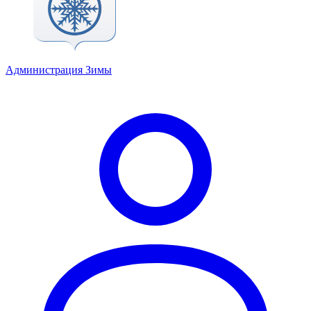
Администрация Зимы