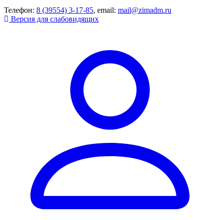
Телефон:
8 (39554) 3-17-85
, email:
mail@zimadm.ru
Версия для слабовидящих