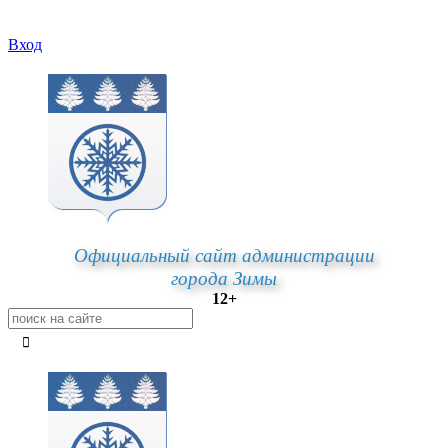
Вход
Официальный сайт администрации
города Зимы
12+