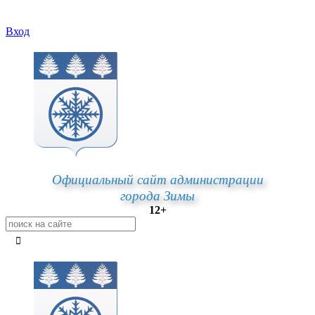
Вход
Официальный сайт администрации
города Зимы
12+