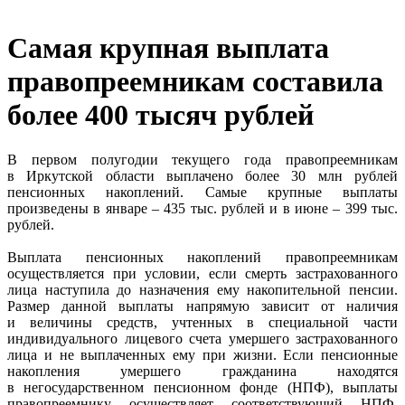
Самая крупная выплата
правопреемникам составила
более 400 тысяч рублей
В первом полугодии текущего года правопреемникам
в Иркутской области выплачено более 30 млн рублей
пенсионных накоплений. Самые крупные выплаты
произведены в январе – 435 тыс. рублей и в июне – 399 тыс.
рублей.
Выплата пенсионных накоплений правопреемникам
осуществляется при условии, если смерть застрахованного
лица наступила до назначения ему накопительной пенсии.
Размер данной выплаты напрямую зависит от наличия
и величины средств, учтенных в специальной части
индивидуального лицевого счета умершего застрахованного
лица и не выплаченных ему при жизни. Если пенсионные
накопления умершего гражданина находятся
в негосударственном пенсионном фонде (НПФ), выплаты
правопреемнику осуществляет соответствующий НПФ.