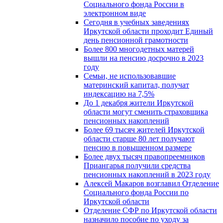
Социального фонда России в
электронном виде
Сегодня в учебных заведениях
Иркутской области проходит Единый
день пенсионной грамотности
Более 800 многодетных матерей
вышли на пенсию досрочно в 2023
году
Семьи, не использовавшие
материнский капитал, получат
индексацию на 7,5%
До 1 декабря жители Иркутской
области могут сменить страховщика
пенсионных накоплений
Более 69 тысяч жителей Иркутской
области старше 80 лет получают
пенсию в повышенном размере
Более двух тысяч правопреемников
Приангарья получили средства
пенсионных накоплений в 2023 году
Алексей Макаров возглавил Отделение
Социального фонда России по
Иркутской области
Отделение СФР по Иркутской области
назначило пособие по уходу за