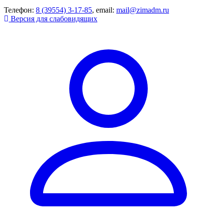
Телефон:
8 (39554) 3-17-85
, email:
mail@zimadm.ru
Версия для слабовидящих