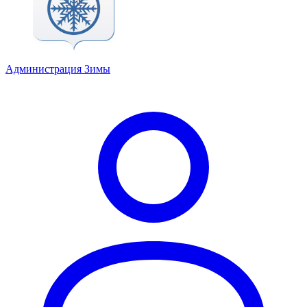
Администрация Зимы