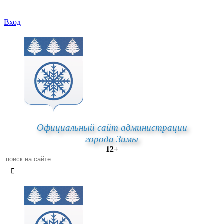
Вход
Официальный сайт администрации
города Зимы
12+