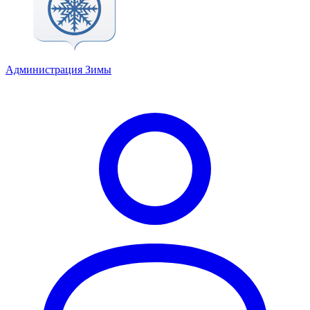
Администрация Зимы