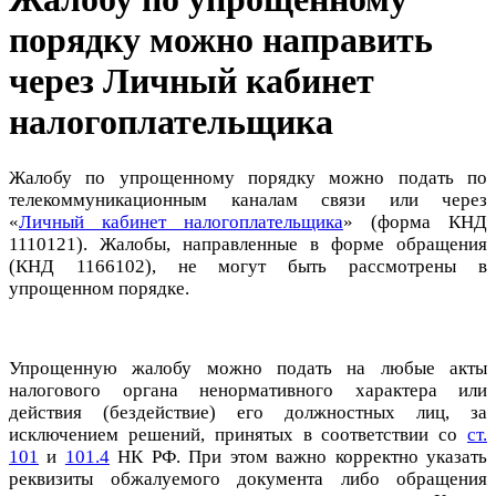
порядку можно направить
через Личный кабинет
налогоплательщика
Жалобу по упрощенному порядку можно подать по
телекоммуникационным каналам связи или через
«
Личный кабинет налогоплательщика
» (форма КНД
1110121). Жалобы, направленные в форме обращения
(КНД 1166102), не могут быть рассмотрены в
упрощенном порядке.
Упрощенную жалобу можно подать на любые акты
налогового органа ненормативного характера или
действия (бездействие) его должностных лиц, за
исключением решений, принятых в соответствии со
ст.
101
и
101.4
НК РФ. При этом важно корректно указать
реквизиты обжалуемого документа либо обращения