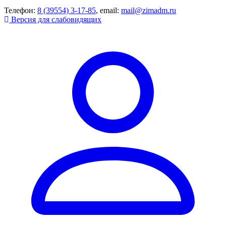
Телефон:
8 (39554) 3-17-85
, email:
mail@zimadm.ru
Версия для слабовидящих