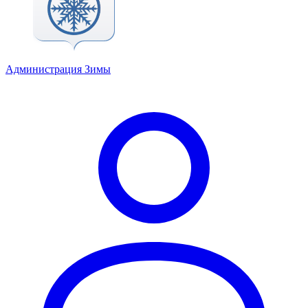
Администрация Зимы