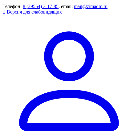
Телефон:
8 (39554) 3-17-85
, email:
mail@zimadm.ru
Версия для слабовидящих