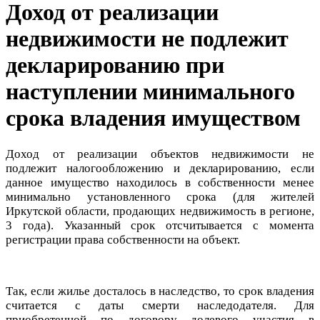
Доход от реализации
недвижимости не подлежит
декларированию при
наступлении минимального
срока владения имуществом
Доход от реализации объектов недвижимости не
подлежит налогообложению и декларированию, если
данное имущество находилось в собственности менее
минимально установленного срока (для жителей
Иркутской области, продающих недвижимость в регионе,
3 года). Указанный срок отсчитывается с момента
регистрации права собственности на объект.
Так, если жилье досталось в наследство, то срок владения
считается с даты смерти наследодателя. Для
приобретенной по договору долевого участия в