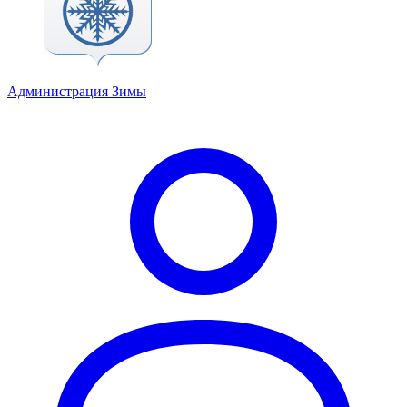
Администрация Зимы