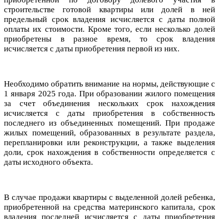
строительстве готовой квартиры или долей в ней
предельный срок владения исчисляется с даты полной
оплаты их стоимости. Кроме того, если несколько долей
приобретены в разное время, то срок владения
исчисляется с даты приобретения первой из них.
Необходимо обратить внимание на нормы, действующие с
1 января 2025 года. При образовании жилого помещения
за счет объединения нескольких срок нахождения
исчисляется с даты приобретения в собственность
последнего из объединенных помещений. При продаже
жилых помещений, образованных в результате раздела,
перепланировки или реконструкции, а также выделения
доли, срок нахождения в собственности определяется с
даты исходного объекта.
В случае продажи квартиры с выделенной долей ребенка,
приобретенной на средства материнского капитала, срок
владения последней исчисляется с даты приобретения