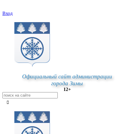
Вход
Официальный сайт администрации
города Зимы
12+