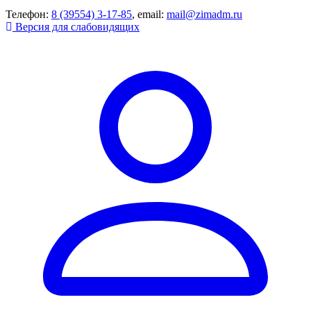
Телефон:
8 (39554) 3-17-85
, email:
mail@zimadm.ru
Версия для слабовидящих