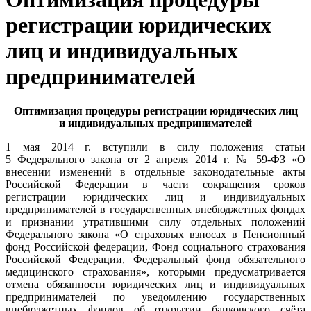
регистрации юридических
лиц и индивидуальных
предпринимателей
Оптимизация процедуры регистрации юридических лиц
и индивидуальных предпринимателей
1 мая 2014 г. вступили в силу положения статьи
5 Федерального закона от 2 апреля 2014 г. № 59-ФЗ «О
внесении изменений в отдельные законодательные акты
Российской Федерации в части сокращения сроков
регистрации юридических лиц и индивидуальных
предпринимателей в государственных внебюджетных фондах
и признании утратившими силу отдельных положений
Федерального закона «О страховых взносах в Пенсионный
фонд Российской федерации, Фонд социального страхования
Российской Федерации, Федеральный фонд обязательного
медицинского страхования», которыми предусматривается
отмена обязанности юридических лиц и индивидуальных
предпринимателей по уведомлению государственных
внебюджетных фондов об открытии банковского счёта