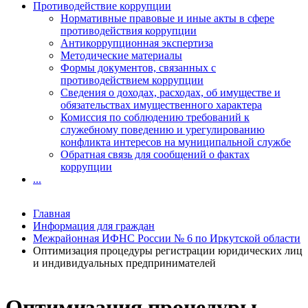
Противодействие коррупции
Нормативные правовые и иные акты в сфере
противодействия коррупции
Антикоррупционная экспертиза
Методические материалы
Формы документов, связанных с
противодействием коррупции
Сведения о доходах, расходах, об имуществе и
обязательствах имущественного характера
Комиссия по соблюдению требований к
служебному поведению и урегулированию
конфликта интересов на муниципальной службе
Обратная связь для сообщений о фактах
коррупции
...
Главная
Информация для граждан
Межрайонная ИФНС России № 6 по Иркутской области
Оптимизация процедуры регистрации юридических лиц
и индивидуальных предпринимателей
Оптимизация процедуры