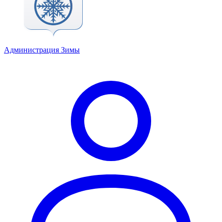
Администрация Зимы