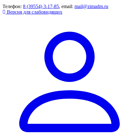
Телефон:
8 (39554) 3-17-85
, email:
mail@zimadm.ru
Версия для слабовидящих