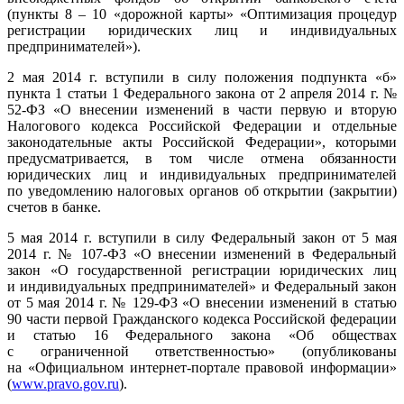
(пункты 8 – 10 «дорожной карты» «Оптимизация процедур
регистрации юридических лиц и индивидуальных
предпринимателей»).
2 мая 2014 г. вступили в силу положения подпункта «б»
пункта 1 статьи 1 Федерального закона от 2 апреля 2014 г. №
52-ФЗ «О внесении изменений в части первую и вторую
Налогового кодекса Российской Федерации и отдельные
законодательные акты Российской Федерации», которыми
предусматривается, в том числе отмена обязанности
юридических лиц и индивидуальных предпринимателей
по уведомлению налоговых органов об открытии (закрытии)
счетов в банке.
5 мая 2014 г. вступили в силу Федеральный закон от 5 мая
2014 г. № 107-ФЗ «О внесении изменений в Федеральный
закон «О государственной регистрации юридических лиц
и индивидуальных предпринимателей» и Федеральный закон
от 5 мая 2014 г. № 129-ФЗ «О внесении изменений в статью
90 части первой Гражданского кодекса Российской федерации
и статью 16 Федерального закона «Об обществах
с ограниченной ответственностью» (опубликованы
на «Официальном интернет-портале правовой информации»
(
www.pravo.gov.ru
).