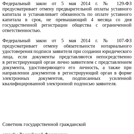
Федеральный закон от 5 мая 2014 г. № 129-ФЗ
предусматривает отмену предварительной оплаты уставного
капитала и устанавливает обязанность по оплате уставного
капитала в срок, не превышающий 4 месяца со дня
государственной регистрации общества с ограниченной
ответственностью.
Федеральный закон от 5 мая 2014 г. № 107-ФЗ
предусматривает отмену обязательности нотариального
удостоверения подписи заявителя при создании юридического
лица, если документы представляются непосредственно
в регистрирующий орган лично заявителем с представлением
документа, удостоверяющего его личность, а также при
направлении документов в регистрирующий орган в форме
электронных документов, подписанных усиленной
квалифицированной электронной подписью заявителя.
Cоветник государственной гражданской