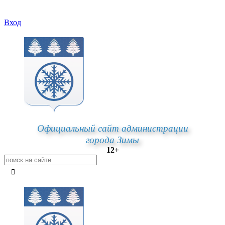
Вход
Официальный сайт администрации
города Зимы
12+