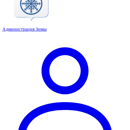
Администрация Зимы