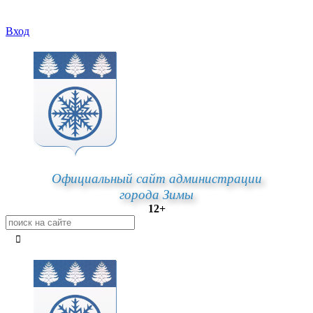
Вход
Официальный сайт администрации
города Зимы
12+