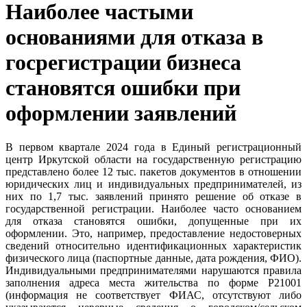
Наиболее частыми
основаниями для отказа в
госрегистрации бизнеса
становятся ошибки при
оформлении заявлений
В первом квартале 2024 года в Единый регистрационный
центр Иркутской области на государственную регистрацию
представлено более 12 тыс. пакетов документов в отношении
юридических лиц и индивидуальных предпринимателей, из
них по 1,7 тыс. заявлений принято решение об отказе в
государственной регистрации. Наиболее часто основанием
для отказа становятся ошибки, допущенные при их
оформлении. Это, например, предоставление недостоверных
сведений относительно идентификационных характеристик
физического лица (паспортные данные, дата рождения, ФИО).
Индивидуальными предпринимателями нарушаются правила
заполнения адреса места жительства по форме Р21001
(информация не соответствует ФИАС, отсутствуют либо