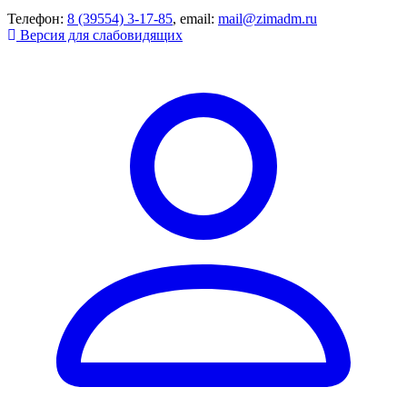
Телефон:
8 (39554) 3-17-85
, email:
mail@zimadm.ru
Версия для слабовидящих