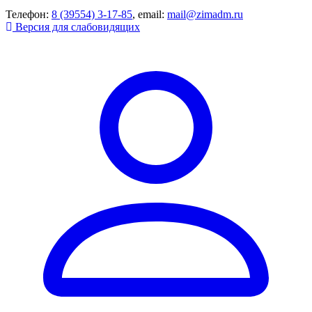
Телефон:
8 (39554) 3-17-85
, email:
mail@zimadm.ru
Версия для слабовидящих