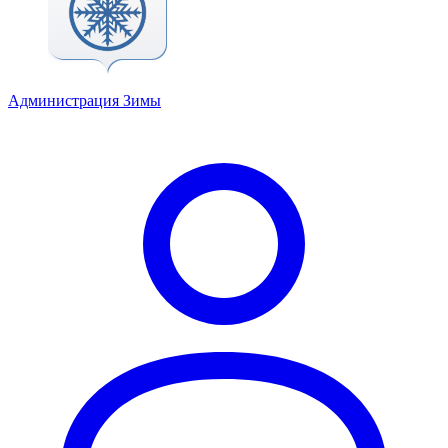
Администрация Зимы