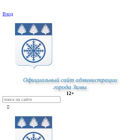
Вход
Официальный сайт администрации
города Зимы
12+