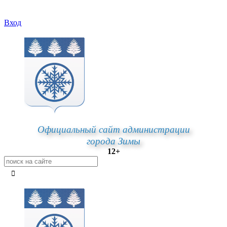
Вход
Официальный сайт администрации
города Зимы
12+