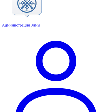
Администрация Зимы