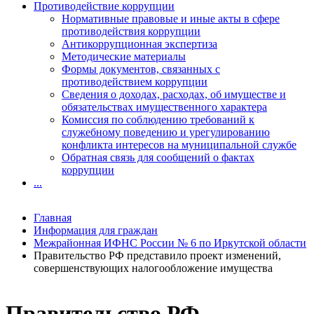
Противодействие коррупции
Нормативные правовые и иные акты в сфере
противодействия коррупции
Антикоррупционная экспертиза
Методические материалы
Формы документов, связанных с
противодействием коррупции
Сведения о доходах, расходах, об имуществе и
обязательствах имущественного характера
Комиссия по соблюдению требований к
служебному поведению и урегулированию
конфликта интересов на муниципальной службе
Обратная связь для сообщений о фактах
коррупции
...
Главная
Информация для граждан
Межрайонная ИФНС России № 6 по Иркутской области
Правительство РФ представило проект изменений,
совершенствующих налогообложение имущества
Правительство РФ