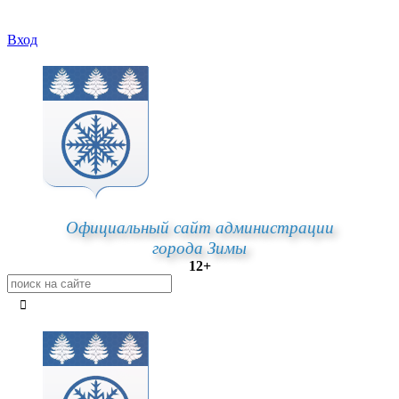
Вход
Официальный сайт администрации
города Зимы
12+