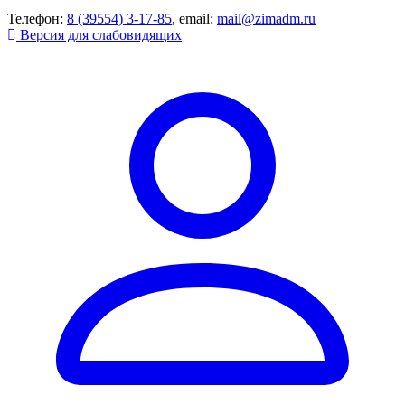
Телефон:
8 (39554) 3-17-85
, email:
mail@zimadm.ru
Версия для слабовидящих