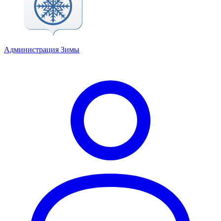
Администрация Зимы