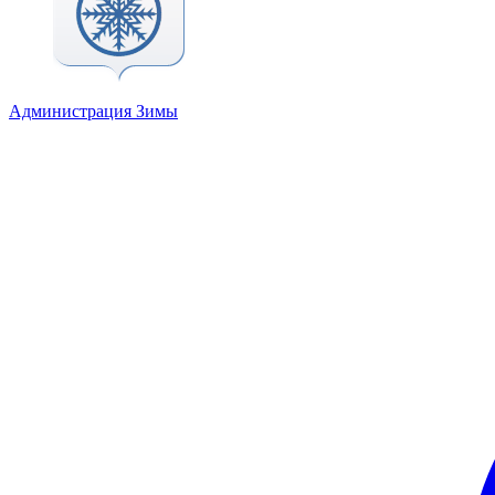
Администрация Зимы