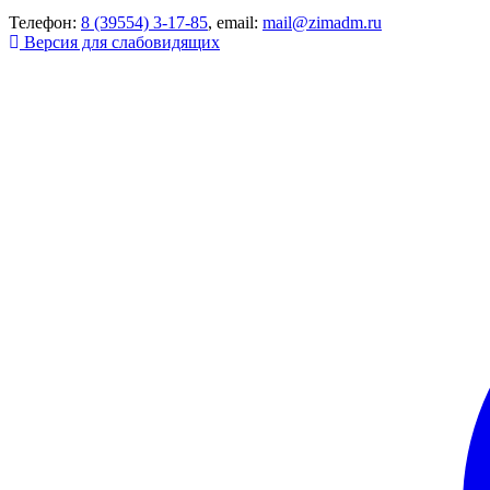
Телефон:
8 (39554) 3-17-85
, email:
mail@zimadm.ru
Версия для слабовидящих