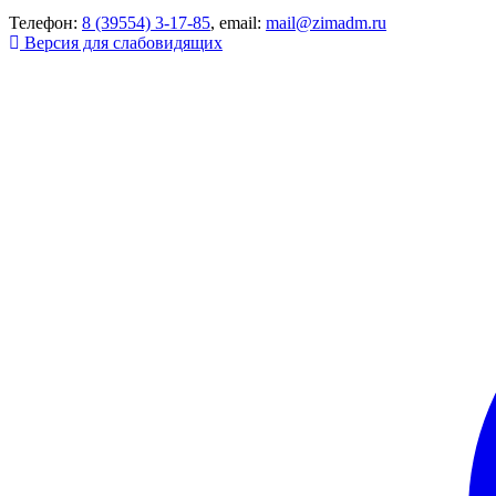
Телефон:
8 (39554) 3-17-85
, email:
mail@zimadm.ru
Версия для слабовидящих