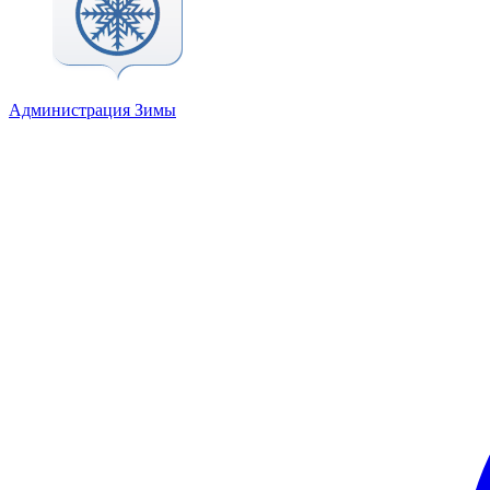
Администрация Зимы