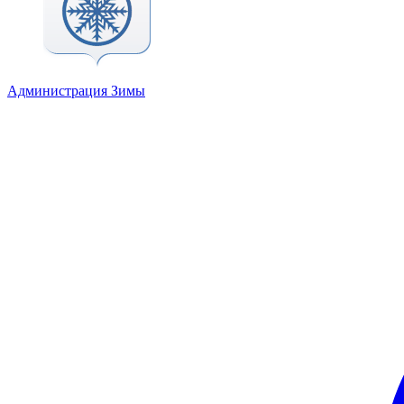
Администрация Зимы