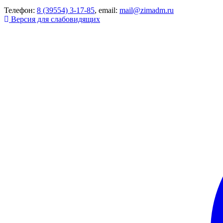
Телефон:
8 (39554) 3-17-85
, email:
mail@zimadm.ru
Версия для слабовидящих