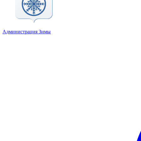
Администрация Зимы