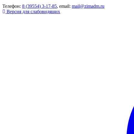
Телефон:
8 (39554) 3-17-85
, email:
mail@zimadm.ru
Версия для слабовидящих