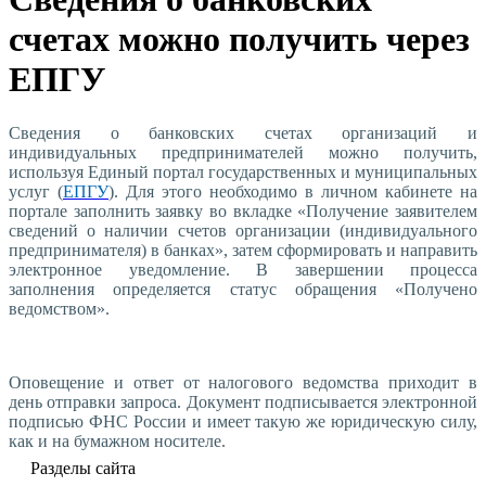
счетах можно получить через
ЕПГУ
Сведения о банковских счетах организаций и
индивидуальных предпринимателей можно получить,
используя Единый портал государственных и муниципальных
услуг (
ЕПГУ
). Для этого необходимо в личном кабинете на
портале заполнить заявку во вкладке «Получение заявителем
сведений о наличии счетов организации (индивидуального
предпринимателя) в банках», затем сформировать и направить
электронное уведомление. В завершении процесса
заполнения определяется статус обращения «Получено
ведомством».
Оповещение и ответ от налогового ведомства приходит в
день отправки запроса. Документ подписывается электронной
подписью ФНС России и имеет такую же юридическую силу,
как и на бумажном носителе.
Разделы сайта