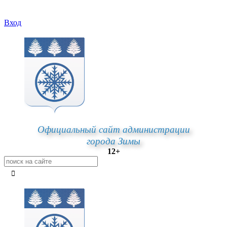
Вход
Официальный сайт администрации
города Зимы
12+