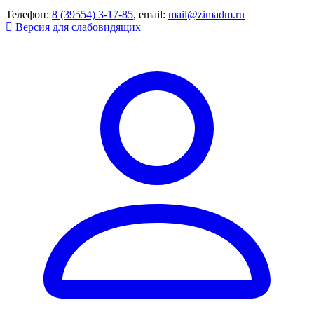
Телефон:
8 (39554) 3-17-85
, email:
mail@zimadm.ru
Версия для слабовидящих