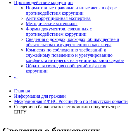
Противодействие коррупции
Нормативные правовые и иные акты в сфере
противодействия коррупции
Антикоррупционная экспертиза
Методические материалы
Формы документов, связанных с
противодействием коррупции
Сведения о доходах, расходах, об имуществе и
обязательствах имущественного характера
Комиссия по соблюдению требований к
служебному поведению и урегулированию
конфликта интересов на муниципальной службе
Обратная связь для сообщений о фактах
коррупции
...
Главная
Информация для граждан
Межрайонная ИФНС России № 6 по Иркутской области
Сведения о банковских счетах можно получить через
ЕПГУ
Сведения о банковских