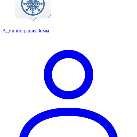
Администрация Зимы