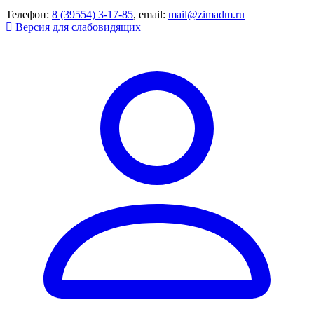
Телефон:
8 (39554) 3-17-85
, email:
mail@zimadm.ru
Версия для слабовидящих