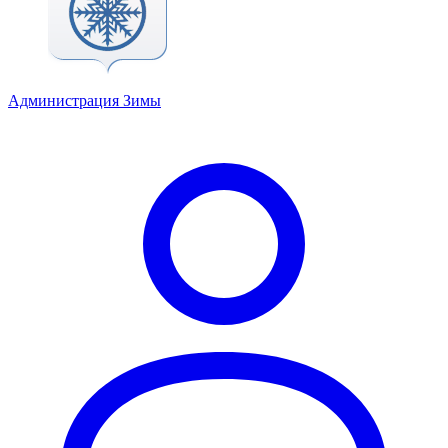
Администрация Зимы