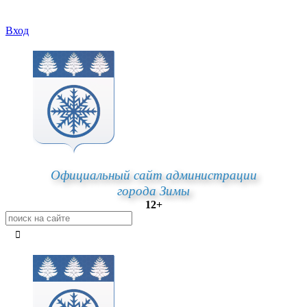
Вход
Официальный сайт администрации
города Зимы
12+