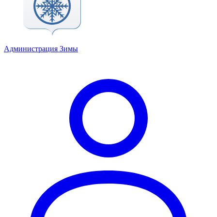
Администрация Зимы