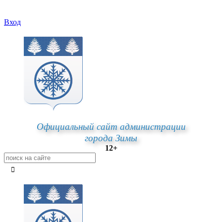
Вход
Официальный сайт администрации
города Зимы
12+