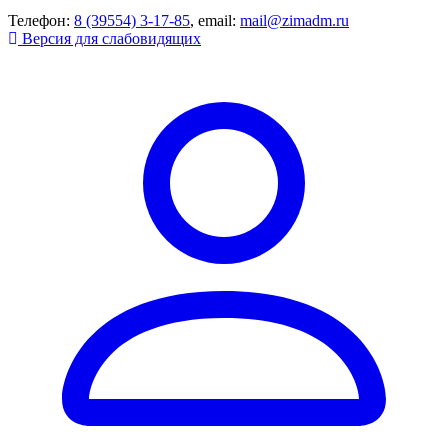
Телефон:
8 (39554) 3-17-85
, email:
mail@zimadm.ru
Версия для слабовидящих