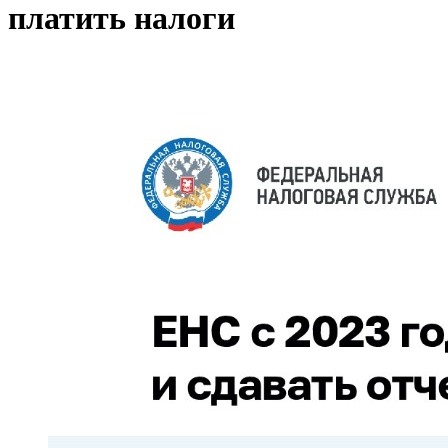
платить налоги