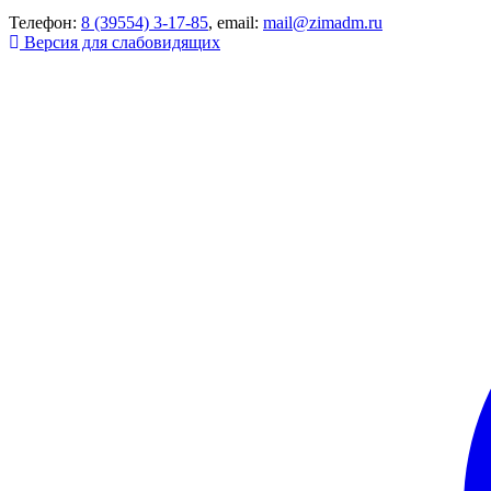
Телефон:
8 (39554) 3-17-85
, email:
mail@zimadm.ru
Версия для слабовидящих