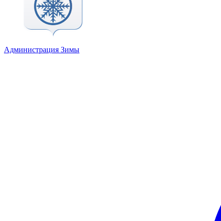
Администрация Зимы