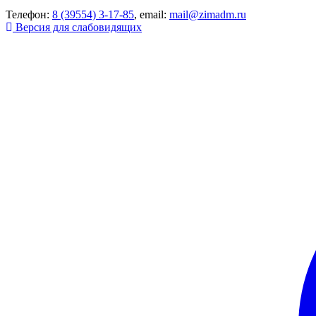
Телефон:
8 (39554) 3-17-85
, email:
mail@zimadm.ru
Версия для слабовидящих