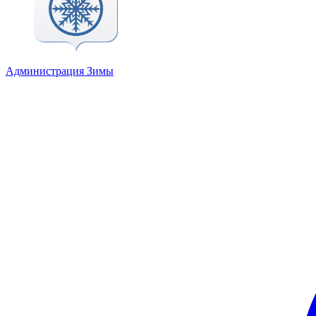
Администрация Зимы