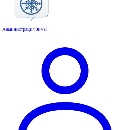
Администрация Зимы