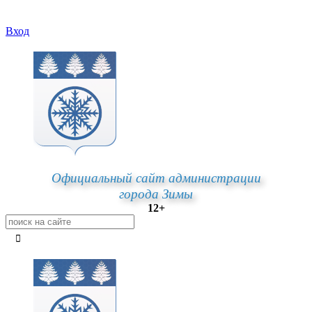
Вход
Официальный сайт администрации
города Зимы
12+