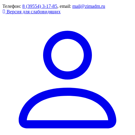
Телефон:
8 (39554) 3-17-85
, email:
mail@zimadm.ru
Версия для слабовидящих