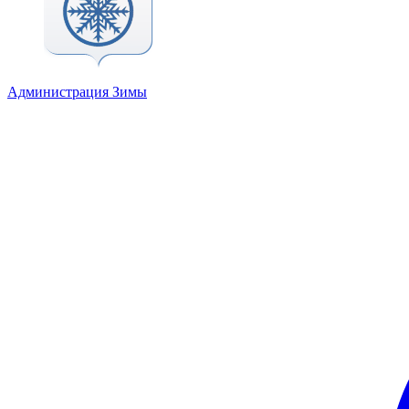
Администрация Зимы