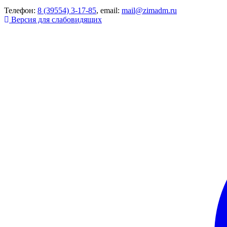
Телефон:
8 (39554) 3-17-85
, email:
mail@zimadm.ru
Версия для слабовидящих