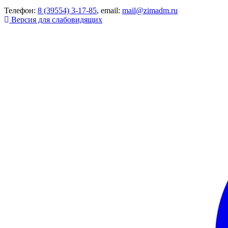
Телефон:
8 (39554) 3-17-85
, email:
mail@zimadm.ru
Версия для слабовидящих