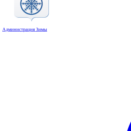
Администрация Зимы