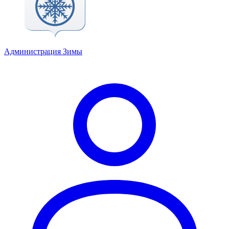
Администрация Зимы