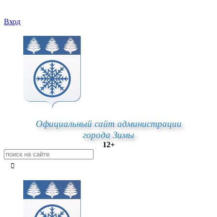
Вход
Официальный сайт администрации
города Зимы
12+