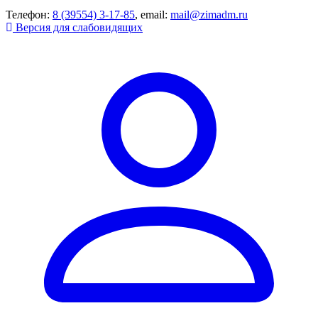
Телефон:
8 (39554) 3-17-85
, email:
mail@zimadm.ru
Версия для слабовидящих