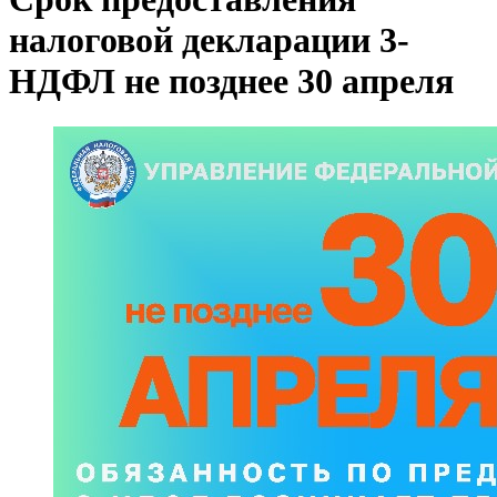
налоговой декларации 3-
НДФЛ не позднее 30 апреля