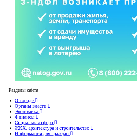
Разделы сайта
О городе
Органы власти
Экономика
Финансы
Социальная сфера
ЖКХ, архитектура и строительство
Информация для граждан