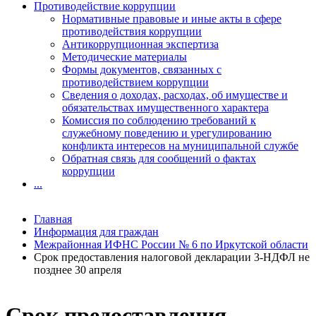
Противодействие коррупции
Нормативные правовые и иные акты в сфере
противодействия коррупции
Антикоррупционная экспертиза
Методические материалы
Формы документов, связанных с
противодействием коррупции
Сведения о доходах, расходах, об имуществе и
обязательствах имущественного характера
Комиссия по соблюдению требований к
служебному поведению и урегулированию
конфликта интересов на муниципальной службе
Обратная связь для сообщений о фактах
коррупции
...
Главная
Информация для граждан
Межрайонная ИФНС России № 6 по Иркутской области
Срок предоставления налоговой декларации 3-НДФЛ не
позднее 30 апреля
Срок предоставления