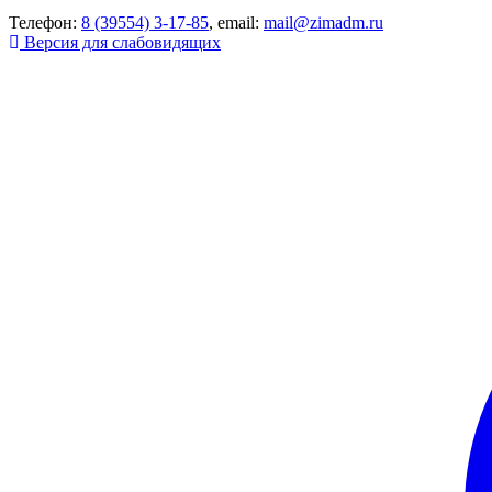
Телефон:
8 (39554) 3-17-85
, email:
mail@zimadm.ru
Версия для слабовидящих