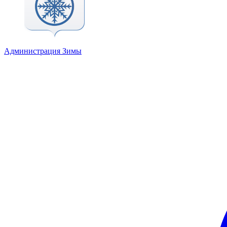
Администрация Зимы