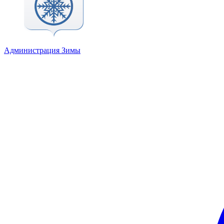
Администрация Зимы