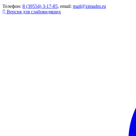
Телефон:
8 (39554) 3-17-85
, email:
mail@zimadm.ru
Версия для слабовидящих