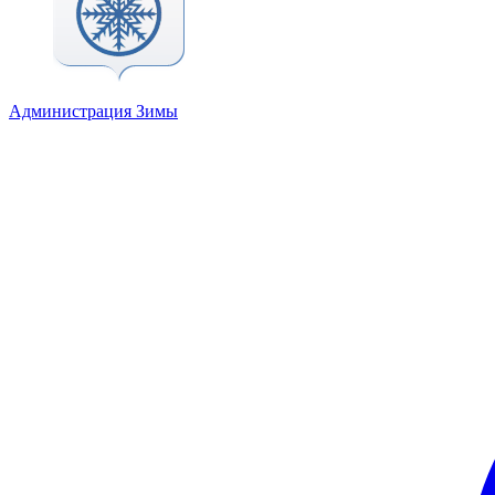
Администрация Зимы