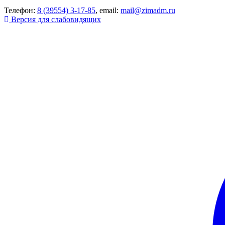
Телефон:
8 (39554) 3-17-85
, email:
mail@zimadm.ru
Версия для слабовидящих