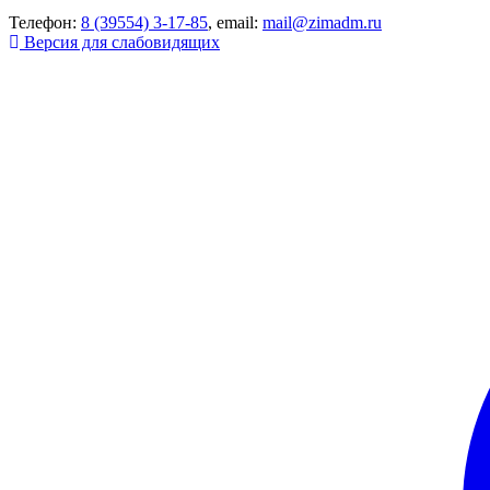
Телефон:
8 (39554) 3-17-85
, email:
mail@zimadm.ru
Версия для слабовидящих