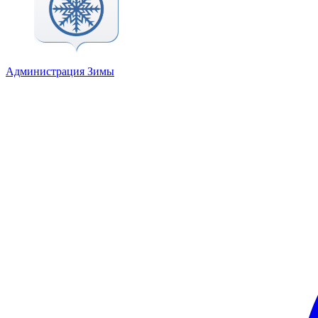
Администрация Зимы